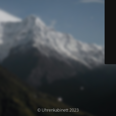
© Uhrenkabinett 2023