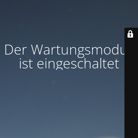
Der Wartungsmodus
ist eingeschaltet