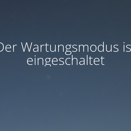
Der Wartungsmodus is
eingeschaltet