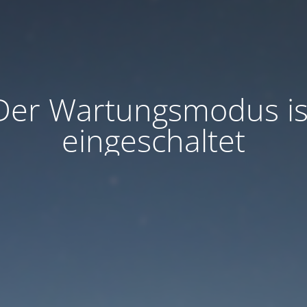
Der Wartungsmodus is
eingeschaltet