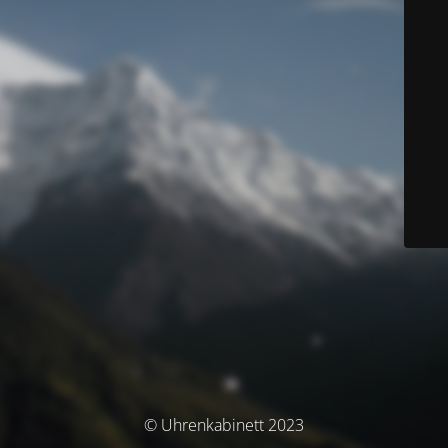
© Uhrenkabinett 2023