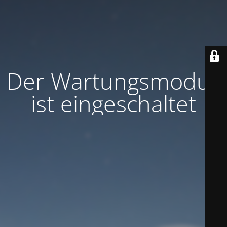
Der Wartungsmodus
ist eingeschaltet