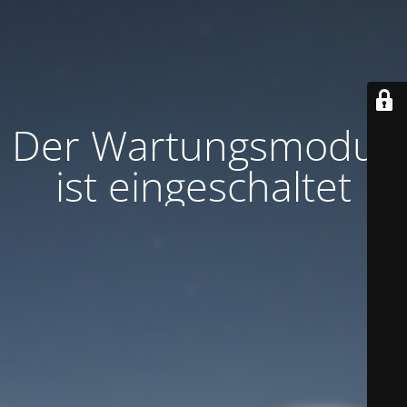
Der Wartungsmodus
ist eingeschaltet