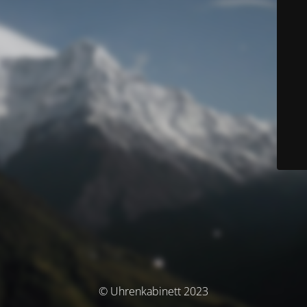
© Uhrenkabinett 2023