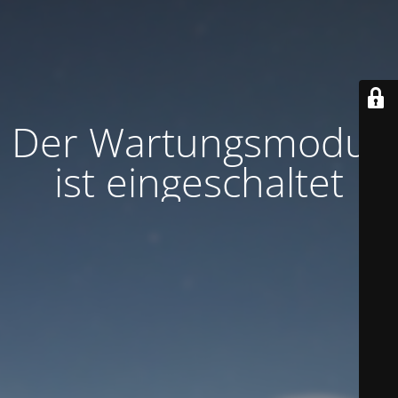
Der Wartungsmodus
ist eingeschaltet