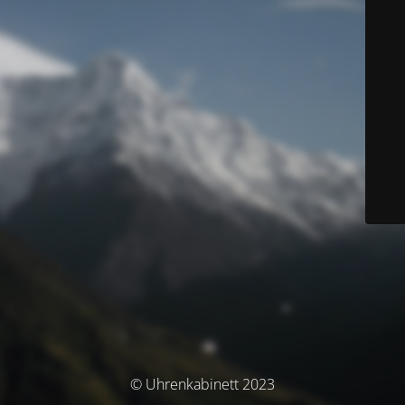
© Uhrenkabinett 2023