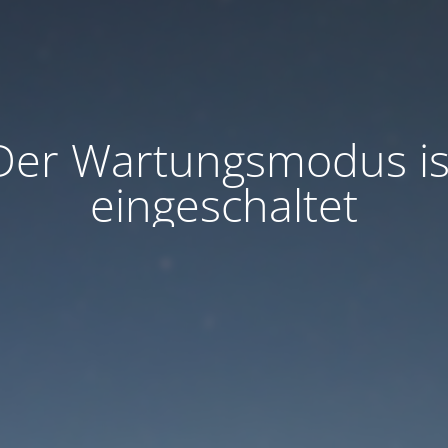
Der Wartungsmodus is
eingeschaltet