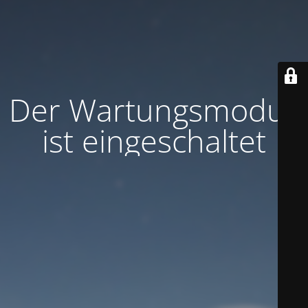
Der Wartungsmodus
ist eingeschaltet