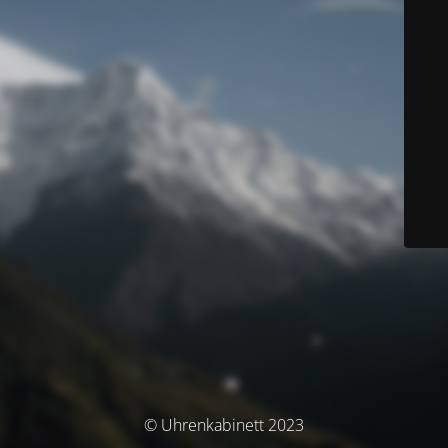
© Uhrenkabinett 2023