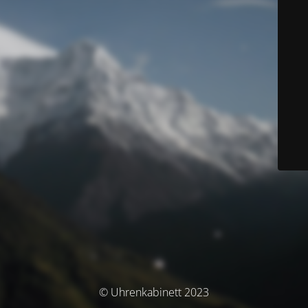
© Uhrenkabinett 2023