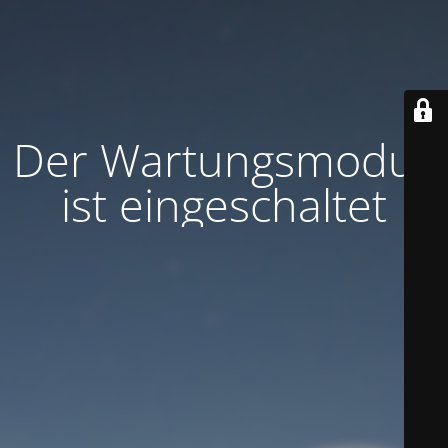
Der Wartungsmodus
ist eingeschaltet